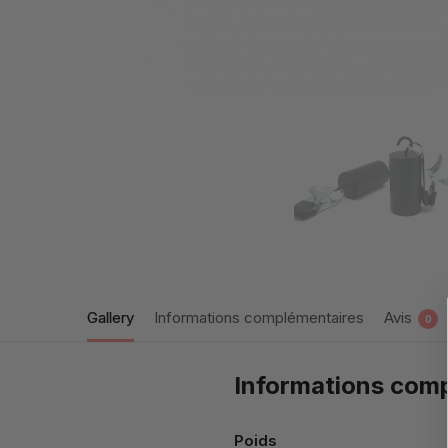
Gallery
Informations complémentaires
Avis
0
Informations com
Poids