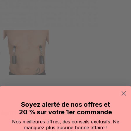
Soyez alerté de nos offres et
20 % sur votre 1er commande
plémentaires
Nos meilleures offres, des conseils exclusifs. Ne
manquez plus aucune bonne affaire !