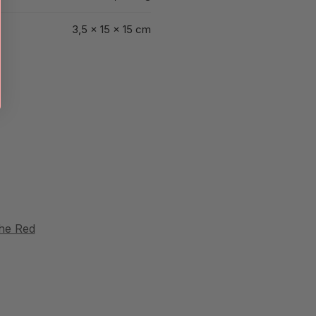
3,5 × 15 × 15 cm
he Red