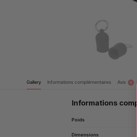
Gallery
Informations complémentaires
Avis
0
Informations com
Poids
Dimensions