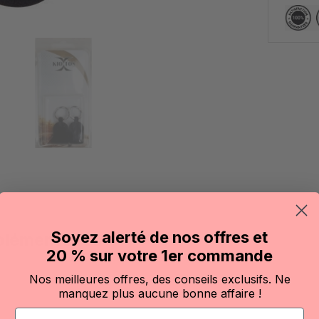
Soyez alerté de nos offres et
plémentaires
20 % sur votre 1er commande
Nos meilleures offres, des conseils exclusifs. Ne
manquez plus aucune bonne affaire !
Email