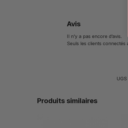
Avis
Il n’y a pas encore d’avis.
Seuls les clients connectés a
UGS 
Produits similaires