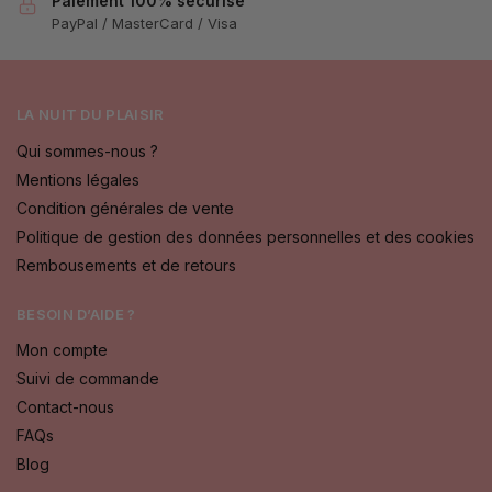
Paiement 100% sécurisé
PayPal / MasterCard / Visa
LA NUIT DU PLAISIR
Qui sommes-nous ?
Mentions légales
Condition générales de vente
Politique de gestion des données personnelles et des cookies
Rembousements et de retours
BESOIN D’AIDE ?
Mon compte
Suivi de commande
Contact-nous
FAQs
Blog