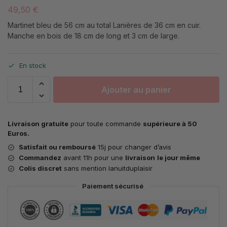
49,50
€
Martinet bleu de 56 cm au total Lanières de 36 cm en cuir.
Manche en bois de 18 cm de long et 3 cm de large.
En stock
Ajouter au panier
Livraison gratuite
pour toute commande
supérieure à 50
Euros.
Satisfait ou remboursé
15j pour changer d’avis
Commandez
avant 11h pour une
livraison
le jour même
Colis discret
sans mention lanuitduplaisir
Paiement sécurisé