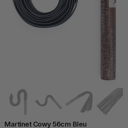
Martinet Cowy 56cm Bleu