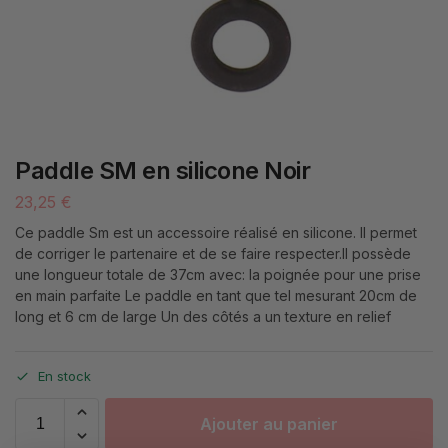
Paddle SM en silicone Noir
23,25
€
Ce paddle Sm est un accessoire réalisé en silicone. Il permet
de corriger le partenaire et de se faire respecter.Il possède
une longueur totale de 37cm avec: la poignée pour une prise
en main parfaite Le paddle en tant que tel mesurant 20cm de
long et 6 cm de large Un des côtés a un texture en relief
En stock
Ajouter au panier