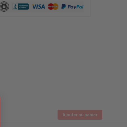
Ajouter au panier