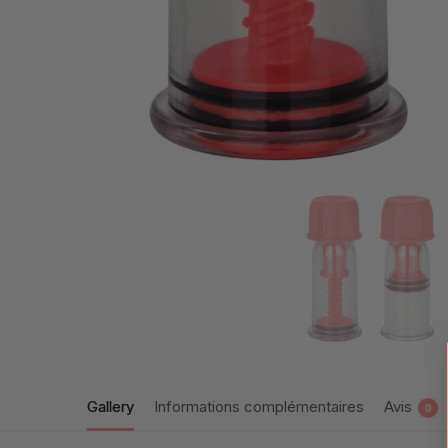
Gallery
Informations complémentaires
Avis
0