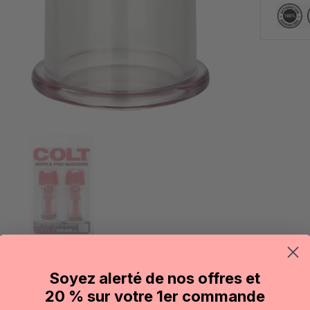
Soyez alerté de nos offres et
20 % sur votre 1er commande