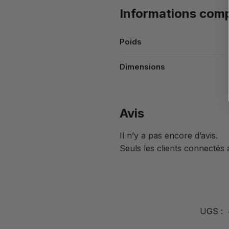
Informations com
Poids
Dimensions
Avis
Il n’y a pas encore d’avis.
Seuls les clients connectés a
UGS :