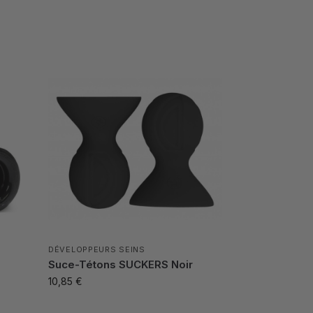
DÉVELOPPEURS SEINS
Suce-Tétons SUCKERS Noir
10,85
€