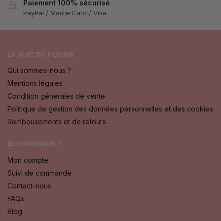
Paiement 100% sécurisé
PayPal / MasterCard / Visa
LA NUIT DU PLAISIR
Qui sommes-nous ?
Mentions légales
Condition générales de vente
Politique de gestion des données personnelles et des cookies
Rembousements et de retours
BESOIN D’AIDE ?
Mon compte
Suivi de commande
Contact-nous
FAQs
Blog