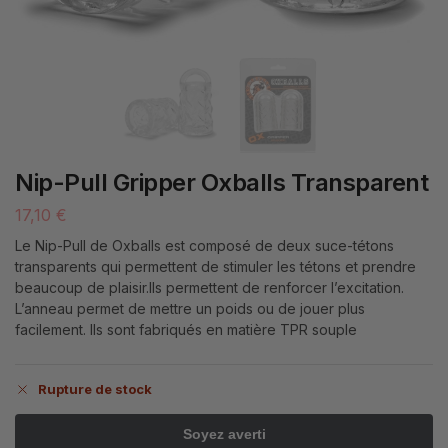
Nip-Pull Gripper Oxballs Transparent
17,10
€
Le Nip-Pull de Oxballs est composé de deux suce-tétons
transparents qui permettent de stimuler les tétons et prendre
beaucoup de plaisir.Ils permettent de renforcer l’excitation.
L’anneau permet de mettre un poids ou de jouer plus
facilement. Ils sont fabriqués en matière TPR souple
Rupture de stock