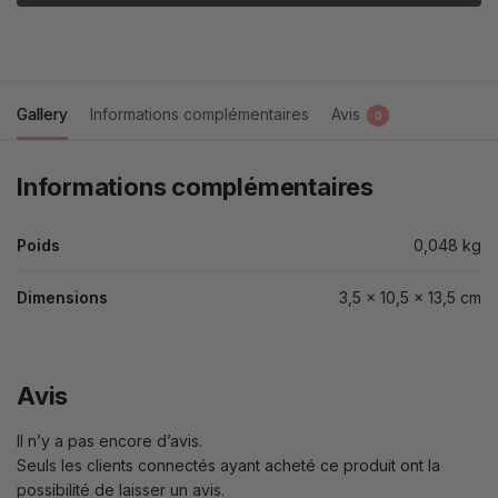
Gallery
Informations complémentaires
Avis
0
Informations complémentaires
Poids
0,048 kg
Dimensions
3,5 × 10,5 × 13,5 cm
Avis
Il n’y a pas encore d’avis.
Seuls les clients connectés ayant acheté ce produit ont la
possibilité de laisser un avis.