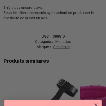
Il n’y a pas encore d’avis.
Seuls les clients connectés ayant acheté ce produit ont la
possibilité de laisser un avis.
UGS :
3888_0
Catégorie :
Menottes
Marque :
Generique
Produits similaires