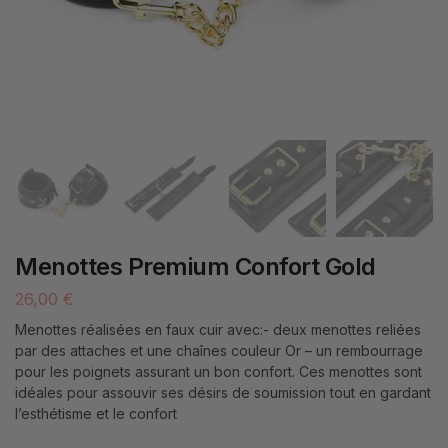
Menottes Premium Confort Gold
26,00
€
Menottes réalisées en faux cuir avec:- deux menottes reliées
par des attaches et une chaînes couleur Or – un rembourrage
pour les poignets assurant un bon confort. Ces menottes sont
idéales pour assouvir ses désirs de soumission tout en gardant
l’esthétisme et le confort