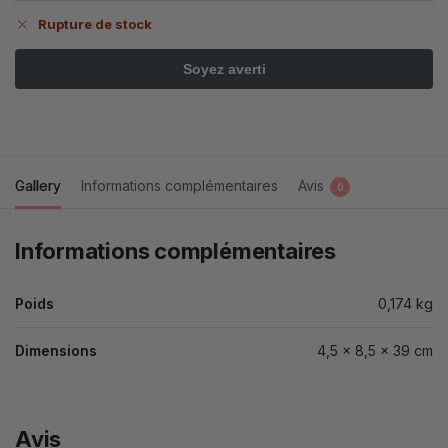
Rupture de stock
Gallery
Informations complémentaires
Avis
0
Informations complémentaires
Poids
0,174 kg
Dimensions
4,5 × 8,5 × 39 cm
Avis