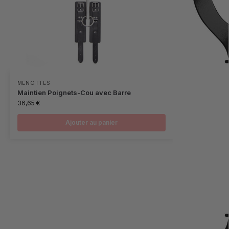
MENOTTES
Maintien Poignets-Cou avec Barre
36,65
€
Ajouter au panier