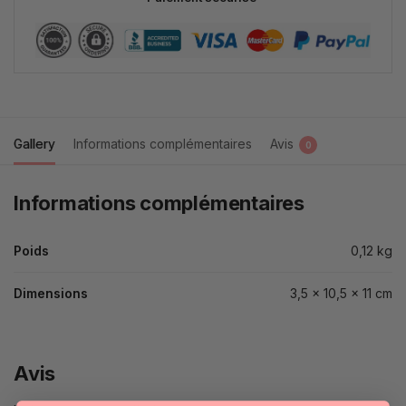
Gallery
Informations complémentaires
Avis
0
Informations complémentaires
Poids
0,12 kg
Dimensions
3,5 × 10,5 × 11 cm
Avis