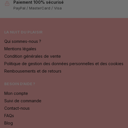
Paiement 100% sécurisé
PayPal / MasterCard / Visa
LA NUIT DU PLAISIR
Qui sommes-nous ?
Mentions légales
Condition générales de vente
Politique de gestion des données personnelles et des cookies
Rembousements et de retours
BESOIN D’AIDE ?
Mon compte
Suivi de commande
Contact-nous
FAQs
Blog