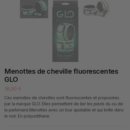
Menottes de cheville fluorescentes
GLO
36,90
€
Ces menottes de chevilles sont fluorescentes et proposées
par la marque GLO. Elles permettent de lier les pieds du ou de
la partenaire.Menottes avec un tour ajustable et qui brille dans
le noir. En polyuréthane