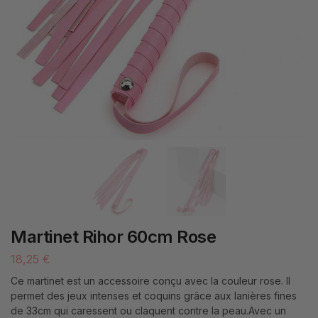
Martinet Rihor 60cm Rose
18,25
€
Ce martinet est un accessoire conçu avec la couleur rose. Il
permet des jeux intenses et coquins grâce aux lanières fines
de 33cm qui caressent ou claquent contre la peau.Avec un