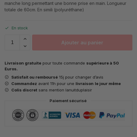
manche long permettant une bonne prise en main. Longueur
totale de 60cm. En simili (polyuréthane)
En stock
Ajouter au panier
Livraison gratuite
pour toute commande
supérieure à 50
Euros.
Satisfait ou remboursé
15j pour changer d’avis
Commandez
avant 11h pour une
livraison
le jour même
Colis discret
sans mention lanuitduplaisir
Paiement sécurisé