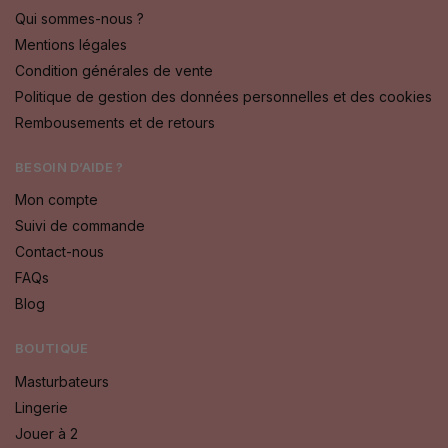
Qui sommes-nous ?
Mentions légales
Condition générales de vente
Politique de gestion des données personnelles et des cookies
Rembousements et de retours
BESOIN D’AIDE ?
Mon compte
Suivi de commande
Contact-nous
FAQs
Blog
BOUTIQUE
Masturbateurs
Lingerie
Jouer à 2