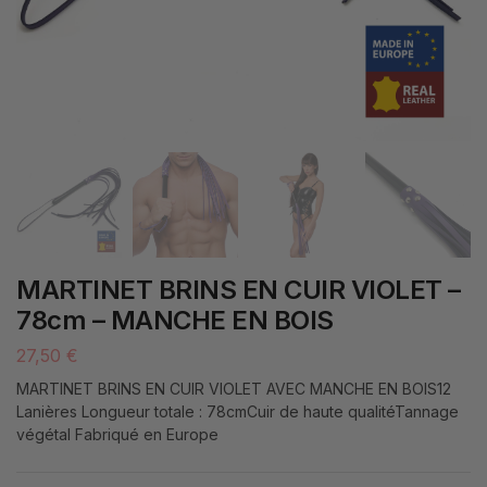
MARTINET BRINS EN CUIR VIOLET –
78cm – MANCHE EN BOIS
27,50
€
MARTINET BRINS EN CUIR VIOLET AVEC MANCHE EN BOIS12
Lanières Longueur totale : 78cmCuir de haute qualitéTannage
végétal Fabriqué en Europe