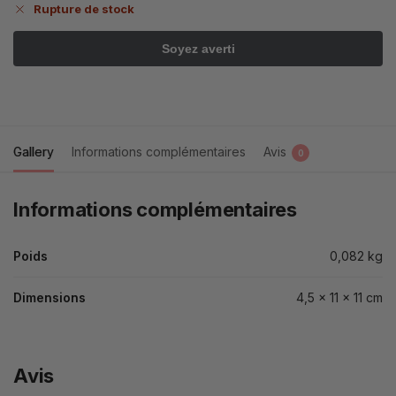
Rupture de stock
Gallery
Informations complémentaires
Avis
0
Informations complémentaires
Poids
0,082 kg
Dimensions
4,5 × 11 × 11 cm
Avis