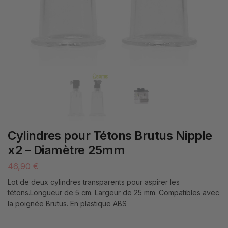
Cylindres pour Tétons Brutus Nipple
x2 – Diamètre 25mm
46,90
€
Lot de deux cylindres transparents pour aspirer les
tétons.Longueur de 5 cm. Largeur de 25 mm. Compatibles avec
la poignée Brutus. En plastique ABS