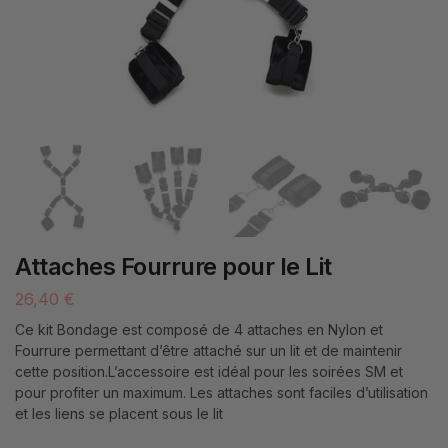
Attaches Fourrure pour le Lit
26,40
€
Ce kit Bondage est composé de 4 attaches en Nylon et
Fourrure permettant d’être attaché sur un lit et de maintenir
cette position.L’accessoire est idéal pour les soirées SM et
pour profiter un maximum. Les attaches sont faciles d’utilisation
et les liens se placent sous le lit