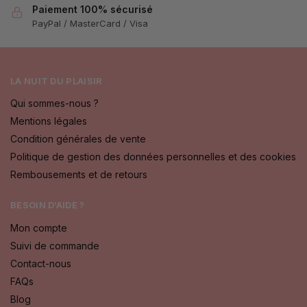
Paiement 100% sécurisé
PayPal / MasterCard / Visa
LA NUIT DU PLAISIR
Qui sommes-nous ?
Mentions légales
Condition générales de vente
Politique de gestion des données personnelles et des cookies
Rembousements et de retours
BESOIN D’AIDE ?
Mon compte
Suivi de commande
Contact-nous
FAQs
Blog