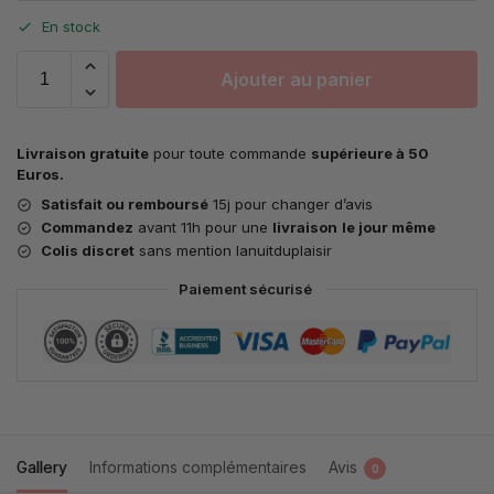
En stock
Ajouter au panier
Livraison gratuite
pour toute commande
supérieure à 50
Euros.
Satisfait ou remboursé
15j pour changer d’avis
Commandez
avant 11h pour une
livraison
le jour même
Colis discret
sans mention lanuitduplaisir
Paiement sécurisé
Gallery
Informations complémentaires
Avis
0